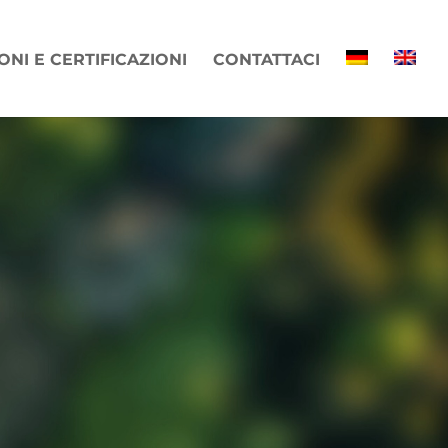
NI E CERTIFICAZIONI
CONTATTACI