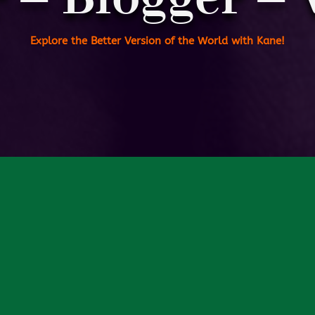
Explore the Better Version of the World with Kane!