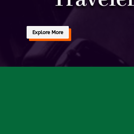
Explore More