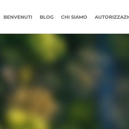
BENVENUTI
BLOG
CHI SIAMO
AUTORIZZAZIO